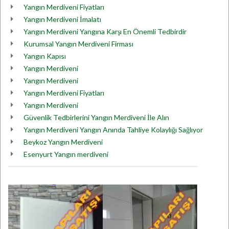
Yangın Merdiveni Fiyatları
Yangın Merdiveni İmalatı
Yangın Merdiveni Yangına Karşı En Önemli Tedbirdir
Kurumsal Yangın Merdiveni Firması
Yangın Kapısı
Yangın Merdiveni
Yangın Merdiveni
Yangın Merdiveni Fiyatları
Yangın Merdiveni
Güvenlik Tedbirlerini Yangın Merdiveni İle Alın
Yangın Merdiveni Yangın Anında Tahliye Kolaylığı Sağlıyor
Beykoz Yangın Merdiveni
Esenyurt Yangın merdiveni