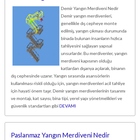
Demir Yangın Merdiveni Nedir
Demir yangın merdivenleri,
genellikle dış cepheye monte
edilmiş, yangın çıkması durumunda
binada bulunan insanların hızlıca
tahliyesini sağlayan yapısal
unsurlardır. Bu merdivenler, yangın
merdiveni kapısının olduğu
katlardan dışarıya açılarak, binanın
dış cephesinde uzanır. Yangın sırasında asansörlerin
kullanılması riskli olduğu için, yangın merdivenleri acil tahliye
için hayati önem taşır. Demir yangın merdivenlerinin tasarımı
ve montajı, kat sayısı, bina tipi, yerel yapı yönetmelikleri ve
güvenlik standartları gibi
DEVAMI
Paslanmaz Yangın Merdiveni Nedir