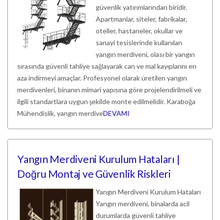
güvenlik yatırımlarından biridir.
Apartmanlar, siteler, fabrikalar,
oteller, hastaneler, okullar ve
sanayi tesislerinde kullanılan
yangın merdiveni, olası bir yangın
sırasında güvenli tahliye sağlayarak can ve mal kayıplarını en
aza indirmeyi amaçlar. Profesyonel olarak üretilen yangın
merdivenleri, binanın mimari yapısına göre projelendirilmeli ve
ilgili standartlara uygun şekilde monte edilmelidir. Karaboğa
Mühendislik, yangın merdive
DEVAMI
Yangın Merdiveni Kurulum Hataları |
Doğru Montaj ve Güvenlik Riskleri
Yangın Merdiveni Kurulum Hataları
Yangın merdiveni, binalarda acil
durumlarda güvenli tahliye