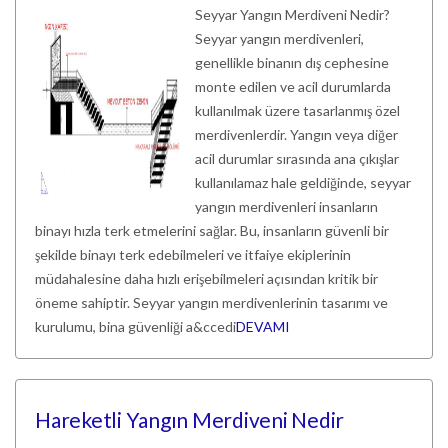
Seyyar Yangın Merdiveni Nedir?
Seyyar yangın merdivenleri,
genellikle binanın dış cephesine
monte edilen ve acil durumlarda
kullanılmak üzere tasarlanmış özel
merdivenlerdir. Yangın veya diğer
acil durumlar sırasında ana çıkışlar
kullanılamaz hale geldiğinde, seyyar
yangın merdivenleri insanların
binayı hızla terk etmelerini sağlar. Bu, insanların güvenli bir
şekilde binayı terk edebilmeleri ve itfaiye ekiplerinin
müdahalesine daha hızlı erişebilmeleri açısından kritik bir
öneme sahiptir. Seyyar yangın merdivenlerinin tasarımı ve
kurulumu, bina güvenliği a&ccedi
DEVAMI
Hareketli Yangın Merdiveni Nedir