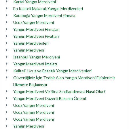
Kartal Yangın Merdiveni
En Kaliteli Makaralı Yangın Merdivenleri
Karaboğa Yangın Merdiveni Firması
Ucuz Yangın Merdiveni
Yangın Merdiveni Firmaları
Yangın Merdiveni Fiyatları
Yangın Merdivenleri
Yangın Merdiveni
İstanbul Yangın Merdiveni
Yangın Merdiveni İmalatı
Kaliteli, Ucuz ve Estetik Yangın Merdivenleri
Güvenliğiniz İçin Tedbir Alan Yangın Merdiveni Ekiplerimiz
Hizmete Başlamıştır
Yangın Merdiveni Ve Bina Sınıflandırması Nasıl Olur?
Yangın Merdiveni Düzenli Bakımın Önemi
Ucuz Yangın Merdiveni
Ucuz Yangın Merdiveni
Ucuz Yangın Merdiveni
Yangın Merdiveni