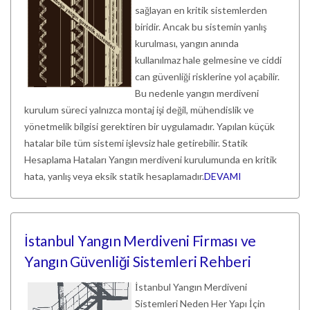
sağlayan en kritik sistemlerden
biridir. Ancak bu sistemin yanlış
kurulması, yangın anında
kullanılmaz hale gelmesine ve ciddi
can güvenliği risklerine yol açabilir.
Bu nedenle yangın merdiveni
kurulum süreci yalnızca montaj işi değil, mühendislik ve
yönetmelik bilgisi gerektiren bir uygulamadır. Yapılan küçük
hatalar bile tüm sistemi işlevsiz hale getirebilir. Statik
Hesaplama Hataları Yangın merdiveni kurulumunda en kritik
hata, yanlış veya eksik statik hesaplamadır.
DEVAMI
İstanbul Yangın Merdiveni Firması ve
Yangın Güvenliği Sistemleri Rehberi
İstanbul Yangın Merdiveni
Sistemleri Neden Her Yapı İçin