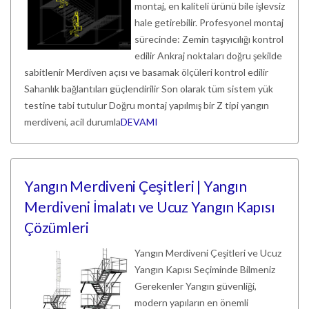
montaj, en kaliteli ürünü bile işlevsiz
hale getirebilir. Profesyonel montaj
sürecinde: Zemin taşıyıcılığı kontrol
edilir Ankraj noktaları doğru şekilde
sabitlenir Merdiven açısı ve basamak ölçüleri kontrol edilir
Sahanlık bağlantıları güçlendirilir Son olarak tüm sistem yük
testine tabi tutulur Doğru montaj yapılmış bir Z tipi yangın
merdiveni, acil durumla
DEVAMI
Yangın Merdiveni Çeşitleri | Yangın
Merdiveni İmalatı ve Ucuz Yangın Kapısı
Çözümleri
Yangın Merdiveni Çeşitleri ve Ucuz
Yangın Kapısı Seçiminde Bilmeniz
Gerekenler Yangın güvenliği,
modern yapıların en önemli