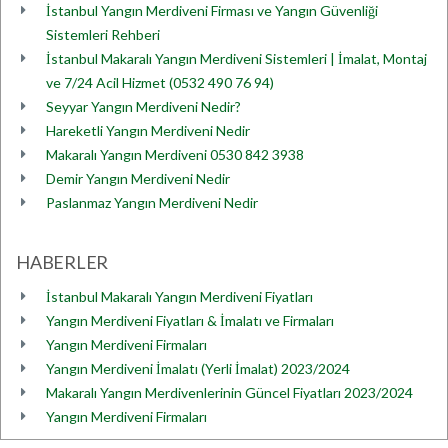
İstanbul Yangın Merdiveni Firması ve Yangın Güvenliği
Sistemleri Rehberi
İstanbul Makaralı Yangın Merdiveni Sistemleri | İmalat, Montaj
ve 7/24 Acil Hizmet (0532 490 76 94)
Seyyar Yangın Merdiveni Nedir?
Hareketli Yangın Merdiveni Nedir
Makaralı Yangın Merdiveni 0530 842 3938
Demir Yangın Merdiveni Nedir
Paslanmaz Yangın Merdiveni Nedir
HABERLER
İstanbul Makaralı Yangın Merdiveni Fiyatları
Yangın Merdiveni Fiyatları & İmalatı ve Firmaları
Yangın Merdiveni Firmaları
Yangın Merdiveni İmalatı (Yerli İmalat) 2023/2024
Makaralı Yangın Merdivenlerinin Güncel Fiyatları 2023/2024
Yangın Merdiveni Firmaları