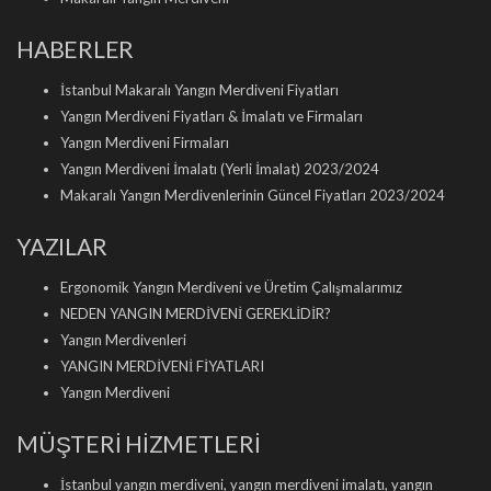
HABERLER
İstanbul Makaralı Yangın Merdiveni Fiyatları
Yangın Merdiveni Fiyatları & İmalatı ve Firmaları
Yangın Merdiveni Firmaları
Yangın Merdiveni İmalatı (Yerli İmalat) 2023/2024
Makaralı Yangın Merdivenlerinin Güncel Fiyatları 2023/2024
YAZILAR
Ergonomik Yangın Merdiveni ve Üretim Çalışmalarımız
NEDEN YANGIN MERDİVENİ GEREKLİDİR?
Yangın Merdivenleri
YANGIN MERDİVENİ FİYATLARI
Yangın Merdiveni
MÜŞTERİ HİZMETLERİ
İstanbul yangın merdiveni, yangın merdiveni imalatı, yangın