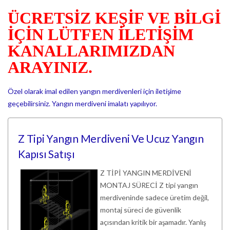
ÜCRETSİZ KEŞİF VE BİLGİ
İÇİN LÜTFEN İLETİŞİM
KANALLARIMIZDAN
ARAYINIZ.
Özel olarak imal edilen yangın merdivenleri için iletişime
geçebilirsiniz. Yangın merdiveni imalatı yapılıyor.
Z Tipi Yangın Merdiveni Ve Ucuz Yangın
Kapısı Satışı
Z TİPİ YANGIN MERDİVENİ
MONTAJ SÜRECİ Z tipi yangın
merdiveninde sadece üretim değil,
montaj süreci de güvenlik
açısından kritik bir aşamadır. Yanlış