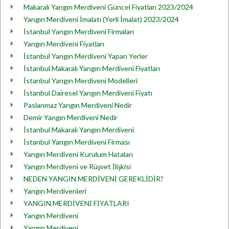
Makaralı Yangın Merdiveni Güncel Fiyatları 2023/2024
Yangın Merdiveni İmalatı (Yerli İmalat) 2023/2024
İstanbul Yangın Merdiveni Firmaları
Yangın Merdiveni Fiyatları
İstanbul Yangın Merdiveni Yapan Yerler
İstanbul Makaralı Yangın Merdiveni Fiyatları
İstanbul Yangın Merdiveni Modelleri
İstanbul Dairesel Yangın Merdiveni Fiyatı
Paslanmaz Yangın Merdiveni Nedir
Demir Yangın Merdiveni Nedir
İstanbul Makaralı Yangın Merdiveni
İstanbul Yangın Merdiveni Firması
Yangın Merdiveni Kurulum Hataları
Yangın Merdiveni ve Rüşvet İlişkisi
NEDEN YANGIN MERDİVENİ GEREKLİDİR?
Yangın Merdivenleri
YANGIN MERDİVENİ FİYATLARI
Yangın Merdiveni
Yangın Merdiveni