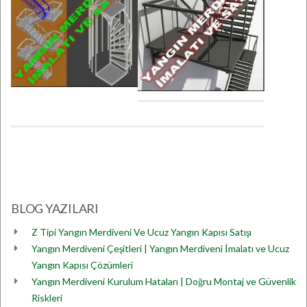
BLOG YAZILARI
Z Tipi Yangın Merdiveni Ve Ucuz Yangın Kapısı Satışı
Yangın Merdiveni Çeşitleri | Yangın Merdiveni İmalatı ve Ucuz
Yangın Kapısı Çözümleri
Yangın Merdiveni Kurulum Hataları | Doğru Montaj ve Güvenlik
Riskleri