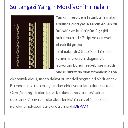
Sultangazi Yangın Merdiveni Firmaları
Yangın merdiveni İstanbul firmaları
arasında ciddiyetle tercih edilen bir
üründür ve bu ürünün 2 çeşidi
bulunmaktadır Z tipi ve dairesel
olarak iki gruba
ayrılmaktadır.Öncelikle dairesel
yangın merdiveni değinmek
istiyorum bunun sebebi ise maddi
olarak sıkıntıda olan firmaların daha
ekonomik olduğundan dolayı bu modeli seçmeleri Verir ancak
Bu modelin kullanımı açısından ciddi sorunlar bulunmaktadır
Örneğin engelli olan bir vatandaşın orada inmesi takdir
edersiniz ki baya zor olacaktır bir kişinin engelli olması da
gerekmemektedir sürekli etrafına da
DEVAMI