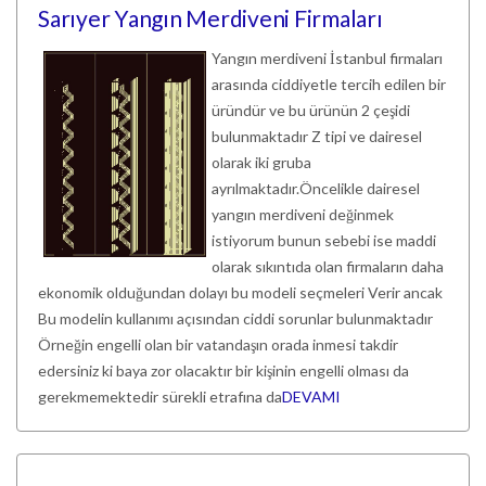
Sarıyer Yangın Merdiveni Firmaları
Yangın merdiveni İstanbul firmaları
arasında ciddiyetle tercih edilen bir
üründür ve bu ürünün 2 çeşidi
bulunmaktadır Z tipi ve dairesel
olarak iki gruba
ayrılmaktadır.Öncelikle dairesel
yangın merdiveni değinmek
istiyorum bunun sebebi ise maddi
olarak sıkıntıda olan firmaların daha
ekonomik olduğundan dolayı bu modeli seçmeleri Verir ancak
Bu modelin kullanımı açısından ciddi sorunlar bulunmaktadır
Örneğin engelli olan bir vatandaşın orada inmesi takdir
edersiniz ki baya zor olacaktır bir kişinin engelli olması da
gerekmemektedir sürekli etrafına da
DEVAMI