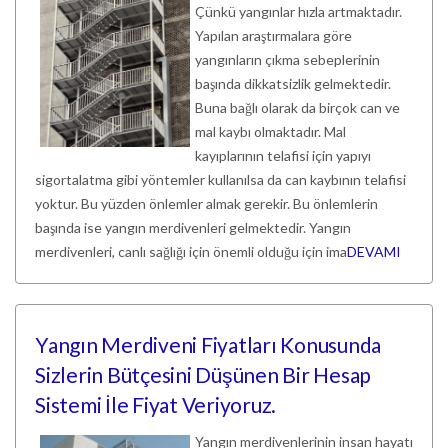
Çünkü yangınlar hızla artmaktadır.
Yapılan araştırmalara göre
yangınların çıkma sebeplerinin
başında dikkatsizlik gelmektedir.
Buna bağlı olarak da birçok can ve
mal kaybı olmaktadır. Mal
kayıplarının telafisi için yapıyı
sigortalatma gibi yöntemler kullanılsa da can kaybının telafisi
yoktur. Bu yüzden önlemler almak gerekir. Bu önlemlerin
başında ise yangın merdivenleri gelmektedir. Yangın
merdivenleri, canlı sağlığı için önemli olduğu için ima
DEVAMI
Yangın Merdiveni Fiyatları Konusunda
Sizlerin Bütçesini Düşünen Bir Hesap
Sistemi İle Fiyat Veriyoruz.
Yangın merdivenlerinin insan hayatı