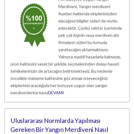
Merdiveni, Yangın merdiveni
fiyatları hakkında ekiplerimizden
alacağınız bilgiler sizleri de mutlu
edecektir. Çünkü sektör içerisinde
pek çok kişinin veya merdiven altı
firmaların sizleri bu konuda
yanıltacağını aktarmaktayız.
Yalnızca maddi hasarlarla kalmayıp,
ürün kalitesini vasat bir şekilde seçmelerinden dolayı hayati
tehlikelerinizin de artacağını belirtmekteyiz. Bu nedenle
öncelikle malzeme kalitesine göz atmak isteyeceğiniz
ekiplerimiz aracılığıyla her bütçeye uygun olan yangın
merdivenlerine kavu
DEVAMI
Uluslararası Normlarda Yapılması
Gereken Bir Yangın Merdiveni Nasıl