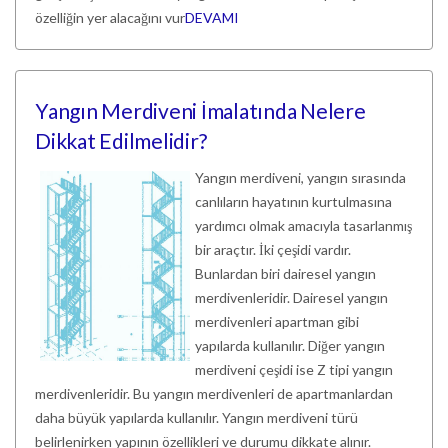
özelliğin yer alacağını vur
DEVAMI
Yangın Merdiveni İmalatında Nelere
Dikkat Edilmelidir?
Yangın merdiveni, yangın sırasında
canlıların hayatının kurtulmasına
yardımcı olmak amacıyla tasarlanmış
bir araçtır. İki çeşidi vardır.
Bunlardan biri dairesel yangın
merdivenleridir. Dairesel yangın
merdivenleri apartman gibi
yapılarda kullanılır. Diğer yangın
merdiveni çeşidi ise Z tipi yangın
merdivenleridir. Bu yangın merdivenleri de apartmanlardan
daha büyük yapılarda kullanılır. Yangın merdiveni türü
belirlenirken yapının özellikleri ve durumu dikkate alınır.