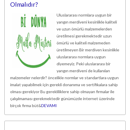
Olmalıdır?
Uluslararası normlara uygun bir
yangın merdiveni kesinlikle kaliteli
ve uzun ömürlü malzemelerden
üretilmesi gerekmektedir uzun
ömürlü ve kaliteli malzemeden
üretilmeyen Bir merdiven kesinlikle
uluslararası normlara uygun
diyemeyiz. Peki uluslararası bir
yangın merdiveni de kullanılan
malzemeler nelerdir? öncelikle normlar ve standartlara uygun
imalat yapabilmek için gerekli donanıma ve sertifikalara sahip
olması gerekiyor Bu gerekliliklere sahip olmayan firmalar ile
çalışılmaması gerekmektedir günümüzde internet üzerinde
birçok firma büt&
DEVAMI