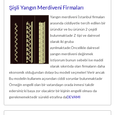
Şişli Yangın Merdiveni Firmaları
Yangın merdiveni İstanbul firmaları
arasında ciddiyetle tercih edilen bir
üründür ve bu ürünün 2 çeşidi
bulunmaktadır Z tipi ve dairesel
olarak iki gruba
ayrılmaktadır.Öncelikle dairesel
yangın merdiveni değinmek
istiyorum bunun sebebi ise maddi
olarak sıkıntıda olan firmaların daha
ekonomik olduğundan dolayı bu modeli seçmeleri Verir ancak
Bu modelin kullanımı açısından ciddi sorunlar bulunmaktadır
Örneğin engelli olan bir vatandaşın orada inmesi takdir
edersiniz ki baya zor olacaktır bir kişinin engelli olması da
gerekmemektedir sürekli etrafına da
DEVAMI