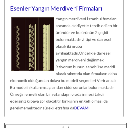
Esenler Yangın Merdiveni Firmaları
Yangın merdiveni İstanbul firmaları
arasında ciddiyetle tercih edilen bir
üründür ve bu ürünün 2 çeşidi
bulunmaktadır Z tipi ve dairesel
olarak iki gruba
ayrılmaktadır.Öncelikle dairesel
yangın merdiveni değinmek
istiyorum bunun sebebi ise maddi
olarak sıkıntıda olan firmaların daha
ekonomik olduğundan dolayı bu modeli seçmeleri Verir ancak
Bu modelin kullanımı açısından ciddi sorunlar bulunmaktadır
Örneğin engelli olan bir vatandaşın orada inmesi takdir
edersiniz ki baya zor olacaktır bir kişinin engelli olması da
gerekmemektedir sürekli etrafına da
DEVAMI