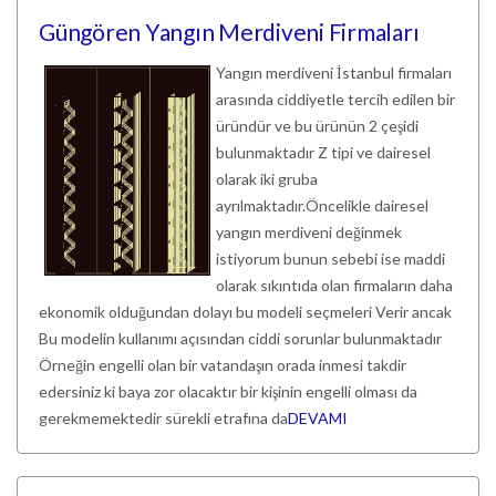
Güngören Yangın Merdiveni Firmaları
Yangın merdiveni İstanbul firmaları
arasında ciddiyetle tercih edilen bir
üründür ve bu ürünün 2 çeşidi
bulunmaktadır Z tipi ve dairesel
olarak iki gruba
ayrılmaktadır.Öncelikle dairesel
yangın merdiveni değinmek
istiyorum bunun sebebi ise maddi
olarak sıkıntıda olan firmaların daha
ekonomik olduğundan dolayı bu modeli seçmeleri Verir ancak
Bu modelin kullanımı açısından ciddi sorunlar bulunmaktadır
Örneğin engelli olan bir vatandaşın orada inmesi takdir
edersiniz ki baya zor olacaktır bir kişinin engelli olması da
gerekmemektedir sürekli etrafına da
DEVAMI