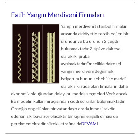
Fatih Yangın Merdiveni Firmaları
Yangın merdiveni İstanbul firmaları
arasında ciddiyetle tercih edilen bir
üründür ve bu ürünün 2 çeşidi
bulunmaktadır Z tipi ve dairesel
olarak iki gruba
ayrılmaktadır.Öncelikle dairesel
yangın merdiveni değinmek
istiyorum bunun sebebi ise maddi
olarak sıkıntıda olan firmaların daha
ekonomik olduğundan dolayı bu modeli seçmeleri Verir ancak
Bu modelin kullanımı açısından ciddi sorunlar bulunmaktadır
Örneğin engelli olan bir vatandaşın orada inmesi takdir
edersiniz ki baya zor olacaktır bir kişinin engelli olması da
gerekmemektedir sürekli etrafına da
DEVAMI