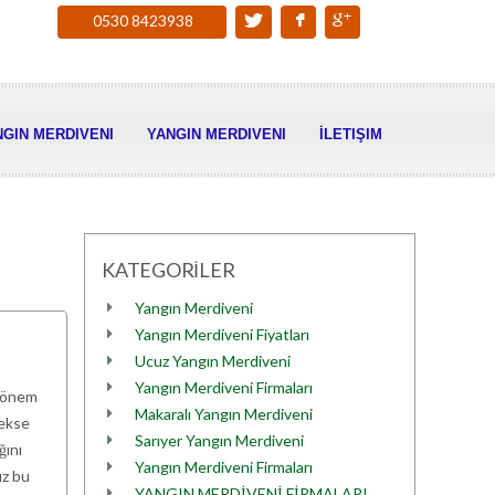
0530 8423938
NGIN MERDIVENI
YANGIN MERDIVENI
İLETIŞIM
KATEGORİLER
Yangın Merdiveni
Yangın Merdiveni Fiyatları
Ucuz Yangın Merdiveni
Yangın Merdiveni Firmaları
k önem
Makaralı Yangın Merdiveni
rekse
Sarıyer Yangın Merdiveni
ğını
Yangın Merdiveni Firmaları
ız bu
YANGIN MERDİVENİ FİRMALARI