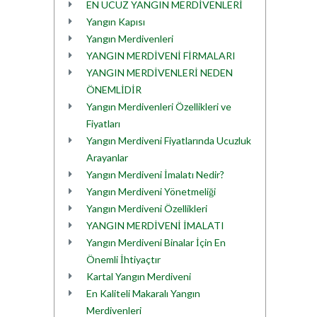
EN UCUZ YANGIN MERDİVENLERİ
Yangın Kapısı
Yangın Merdivenleri
YANGIN MERDİVENİ FİRMALARI
YANGIN MERDİVENLERİ NEDEN
ÖNEMLİDİR
Yangın Merdivenleri Özellikleri ve
Fiyatları
Yangın Merdiveni Fiyatlarında Ucuzluk
Arayanlar
Yangın Merdiveni İmalatı Nedir?
Yangın Merdiveni Yönetmeliği
Yangın Merdiveni Özellikleri
YANGIN MERDİVENİ İMALATI
Yangın Merdiveni Binalar İçin En
Önemli İhtiyaçtır
Kartal Yangın Merdiveni
En Kaliteli Makaralı Yangın
Merdivenleri