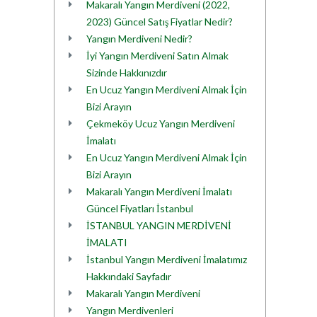
Makaralı Yangın Merdiveni (2022,
2023) Güncel Satış Fiyatlar Nedir?
Yangın Merdiveni Nedir?
İyi Yangın Merdiveni Satın Almak
Sizinde Hakkınızdır
En Ucuz Yangın Merdiveni Almak İçin
Bizi Arayın
Çekmeköy Ucuz Yangın Merdiveni
İmalatı
En Ucuz Yangın Merdiveni Almak İçin
Bizi Arayın
Makaralı Yangın Merdiveni İmalatı
Güncel Fiyatları İstanbul
İSTANBUL YANGIN MERDİVENİ
İMALATI
İstanbul Yangın Merdiveni İmalatımız
Hakkındaki Sayfadır
Makaralı Yangın Merdiveni
Yangın Merdivenleri