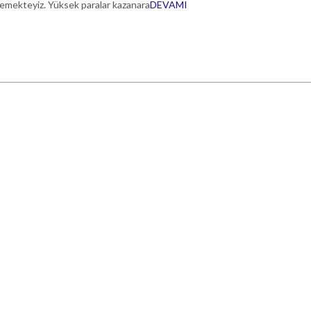
rlemekteyiz. Yüksek paralar kazanara
DEVAMI