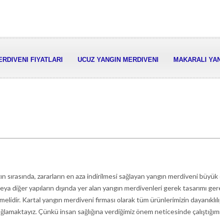
RDIVENI FIYATLARI
UCUZ YANGIN MERDIVENI
MAKARALI YA
n sırasında, zararların en aza indirilmesi sağlayan yangın merdiveni büyü
veya diğer yapıların dışında yer alan yangın merdivenleri gerek tasarımı ge
melidir. Kartal yangın merdiveni firması olarak tüm ürünlerimizin dayanıklılı
ağlamaktayız. Çünkü insan sağlığına verdiğimiz önem neticesinde çalıştığım