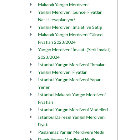
Makaralı Yangın Merdiveni
Yangın Merdiveni Güncel Fiyatları
Nasıl Hesaplanıyor?
Yangın Merdiveni İmalatı ve Satışı
Makaralı Yangın Merdiveni Güncel
Fiyatları 2023/2024
Yangın Merdiveni İmalatı (Yerli İmalat)
2023/2024
İstanbul Yangın Merdiveni Firmaları
Yangın Merdiveni Fiyatları
İstanbul Yangın Merdiveni Yapan
Yerler
İstanbul Makaralı Yangın Merdiveni
Fiyatları
İstanbul Yangın Merdiveni Modelleri
İstanbul Dairesel Yangın Merdiveni
Fiyatı
Paslanmaz Yangın Merdiveni Nedir
Demir Yangın Merdiveni Nedir