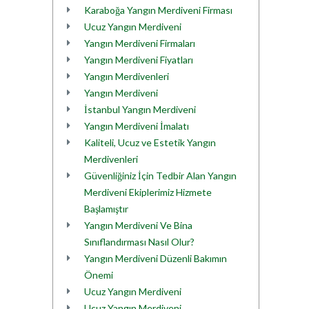
Karaboğa Yangın Merdiveni Firması
Ucuz Yangın Merdiveni
Yangın Merdiveni Firmaları
Yangın Merdiveni Fiyatları
Yangın Merdivenleri
Yangın Merdiveni
İstanbul Yangın Merdiveni
Yangın Merdiveni İmalatı
Kaliteli, Ucuz ve Estetik Yangın
Merdivenleri
Güvenliğiniz İçin Tedbir Alan Yangın
Merdiveni Ekiplerimiz Hizmete
Başlamıştır
Yangın Merdiveni Ve Bina
Sınıflandırması Nasıl Olur?
Yangın Merdiveni Düzenli Bakımın
Önemi
Ucuz Yangın Merdiveni
Ucuz Yangın Merdiveni