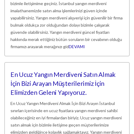
bizimle iletişimime geçiniz. İstanbul yangın merdiveni
imalathanemizde satın alma işlemlerinizi güven içinde
yapabilirsiniz. Yangın merdiveni alışverişi için güvenilir bir firma
bulmak oldukça zor olduğundan dolayı bizimle çalışarak
güvende olabilirsiniz. Yangın merdiveni güncel fiyatları
hakkında merak ettiğiniz bütün soruların bir cevabının olduğu
firmamızı arayarak merağınızı gid
DEVAMI
En Ucuz Yangın Merdiveni Satın Almak
İçin Bizi Arayan Müşterilerimiz İçin
Elimizden Geleni Yapıyoruz.
En Ucuz Yangın Merdiveni Almak İçin Bizi Arayın İstanbul
sınırları içerisinde en ucuz fiyatlara yangın merdiveni sahibi
olabileceğiniz en iyi firmalardan biriyiz. Ucuz yangın merdiveni
satın almak için bizimle iletişime geçen müşterilerimize
elimizden geldiğince kolaylık sağlamaktayız. Yangın merdiveni