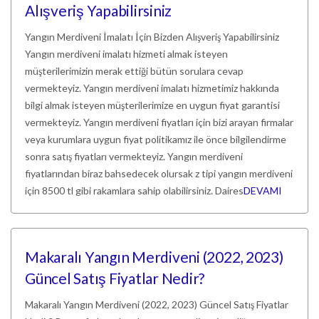
Alışveriş Yapabilirsiniz
Yangın Merdiveni İmalatı İçin Bizden Alışveriş Yapabilirsiniz
Yangın merdiveni imalatı hizmeti almak isteyen
müşterilerimizin merak ettiği bütün sorulara cevap
vermekteyiz. Yangın merdiveni imalatı hizmetimiz hakkında
bilgi almak isteyen müşterilerimize en uygun fiyat garantisi
vermekteyiz. Yangın merdiveni fiyatları için bizi arayan firmalar
veya kurumlara uygun fiyat politikamız ile önce bilgilendirme
sonra satış fiyatları vermekteyiz. Yangın merdiveni
fiyatlarından biraz bahsedecek olursak z tipi yangın merdiveni
için 8500 tl gibi rakamlara sahip olabilirsiniz. Daires
DEVAMI
Makaralı Yangın Merdiveni (2022, 2023)
Güncel Satış Fiyatlar Nedir?
Makaralı Yangın Merdiveni (2022, 2023) Güncel Satış Fiyatlar