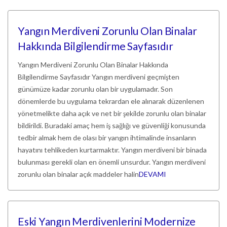
Yangın Merdiveni Zorunlu Olan Binalar
Hakkında Bilgilendirme Sayfasıdır
Yangın Merdiveni Zorunlu Olan Binalar Hakkında
Bilgilendirme Sayfasıdır Yangın merdiveni geçmişten
günümüze kadar zorunlu olan bir uygulamadır. Son
dönemlerde bu uygulama tekrardan ele alınarak düzenlenen
yönetmelikte daha açık ve net bir şekilde zorunlu olan binalar
bildirildi. Buradaki amaç hem iş sağlığı ve güvenliği konusunda
tedbir almak hem de olası bir yangın ihtimalinde insanların
hayatını tehlikeden kurtarmaktır. Yangın merdiveni bir binada
bulunması gerekli olan en önemli unsurdur. Yangın merdiveni
zorunlu olan binalar açık maddeler halin
DEVAMI
Eski Yangın Merdivenlerini Modernize