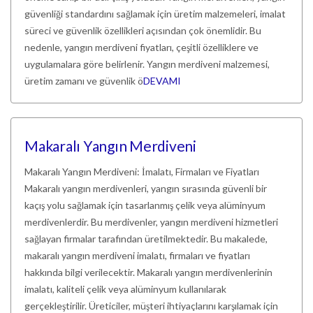
güvenliği standardını sağlamak için üretim malzemeleri, imalat
süreci ve güvenlik özellikleri açısından çok önemlidir. Bu
nedenle, yangın merdiveni fiyatları, çeşitli özelliklere ve
uygulamalara göre belirlenir. Yangın merdiveni malzemesi,
üretim zamanı ve güvenlik ö
DEVAMI
Makaralı Yangın Merdiveni
Makaralı Yangın Merdiveni: İmalatı, Firmaları ve Fiyatları
Makaralı yangın merdivenleri, yangın sırasında güvenli bir
kaçış yolu sağlamak için tasarlanmış çelik veya alüminyum
merdivenlerdir. Bu merdivenler, yangın merdiveni hizmetleri
sağlayan firmalar tarafından üretilmektedir. Bu makalede,
makaralı yangın merdiveni imalatı, firmaları ve fiyatları
hakkında bilgi verilecektir. Makaralı yangın merdivenlerinin
imalatı, kaliteli çelik veya alüminyum kullanılarak
gerçekleştirilir. Üreticiler, müşteri ihtiyaçlarını karşılamak için