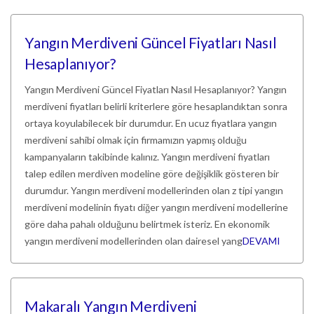
Yangın Merdiveni Güncel Fiyatları Nasıl
Hesaplanıyor?
Yangın Merdiveni Güncel Fiyatları Nasıl Hesaplanıyor? Yangın
merdiveni fiyatları belirli kriterlere göre hesaplandıktan sonra
ortaya koyulabilecek bir durumdur. En ucuz fiyatlara yangın
merdiveni sahibi olmak için firmamızın yapmış olduğu
kampanyaların takibinde kalınız. Yangın merdiveni fiyatları
talep edilen merdiven modeline göre değişiklik gösteren bir
durumdur. Yangın merdiveni modellerinden olan z tipi yangın
merdiveni modelinin fiyatı diğer yangın merdiveni modellerine
göre daha pahalı olduğunu belirtmek isteriz. En ekonomik
yangın merdiveni modellerinden olan dairesel yang
DEVAMI
Makaralı Yangın Merdiveni