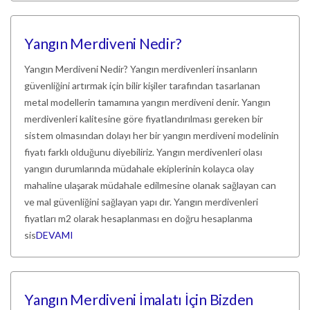
Yangın Merdiveni Nedir?
Yangın Merdiveni Nedir? Yangın merdivenleri insanların
güvenliğini artırmak için bilir kişiler tarafından tasarlanan
metal modellerin tamamına yangın merdiveni denir. Yangın
merdivenleri kalitesine göre fiyatlandırılması gereken bir
sistem olmasından dolayı her bir yangın merdiveni modelinin
fiyatı farklı olduğunu diyebiliriz. Yangın merdivenleri olası
yangın durumlarında müdahale ekiplerinin kolayca olay
mahaline ulaşarak müdahale edilmesine olanak sağlayan can
ve mal güvenliğini sağlayan yapı dır. Yangın merdivenleri
fiyatları m2 olarak hesaplanması en doğru hesaplanma
sis
DEVAMI
Yangın Merdiveni İmalatı İçin Bizden