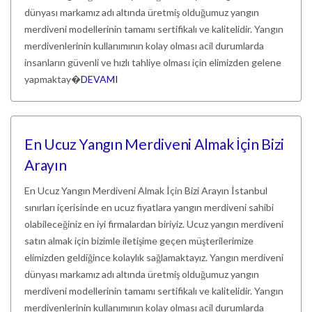
dünyası markamız adı altında üretmiş olduğumuz yangın
merdiveni modellerinin tamamı sertifikalı ve kalitelidir. Yangın
merdivenlerinin kullanımının kolay olması acil durumlarda
insanların güvenli ve hızlı tahliye olması için elimizden gelene
yapmaktay�
DEVAMI
En Ucuz Yangın Merdiveni Almak İçin Bizi
Arayın
En Ucuz Yangın Merdiveni Almak İçin Bizi Arayın İstanbul
sınırları içerisinde en ucuz fiyatlara yangın merdiveni sahibi
olabileceğiniz en iyi firmalardan biriyiz. Ucuz yangın merdiveni
satın almak için bizimle iletişime geçen müşterilerimize
elimizden geldiğince kolaylık sağlamaktayız. Yangın merdiveni
dünyası markamız adı altında üretmiş olduğumuz yangın
merdiveni modellerinin tamamı sertifikalı ve kalitelidir. Yangın
merdivenlerinin kullanımının kolay olması acil durumlarda