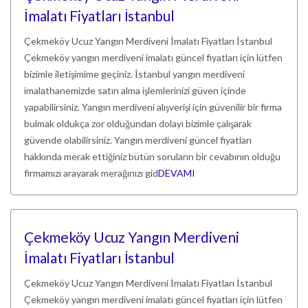
İmalatı Fiyatları İstanbul
Çekmeköy Ucuz Yangın Merdiveni İmalatı Fiyatları İstanbul
Çekmeköy yangın merdiveni imalatı güncel fiyatları için lütfen
bizimle iletişimime geçiniz. İstanbul yangın merdiveni
imalathanemizde satın alma işlemlerinizi güven içinde
yapabilirsiniz. Yangın merdiveni alışverişi için güvenilir bir firma
bulmak oldukça zor olduğundan dolayı bizimle çalışarak
güvende olabilirsiniz. Yangın merdiveni güncel fiyatları
hakkında merak ettiğiniz bütün soruların bir cevabının olduğu
firmamızı arayarak merağınızı gid
DEVAMI
Çekmeköy Ucuz Yangın Merdiveni
İmalatı Fiyatları İstanbul
Çekmeköy Ucuz Yangın Merdiveni İmalatı Fiyatları İstanbul
Çekmeköy yangın merdiveni imalatı güncel fiyatları için lütfen