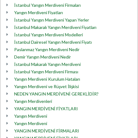
İstanbul Yangın Merdiveni Firmaları
Yangın Merdiveni Fiyatları
İstanbul Yangın Merdiveni Yapan Yerler
İstanbul Makaralı Yangın Merdiveni Fiyatları
İstanbul Yangın Merdiveni Modelleri
İstanbul Dairesel Yangın Merdiveni Fiyatı
Paslanmaz Yangın Merdiveni Nedir
Demir Yangın Merdiveni Nedir
İstanbul Makaralı Yangın Merdiveni
İstanbul Yangın Merdiveni Firması
Yangın Merdiveni Kurulum Hataları
Yangın Merdiveni ve Rüşvet İlişkisi
NEDEN YANGIN MERDİVENİ GEREKLİDİR?
Yangın Merdivenleri
YANGIN MERDİVENİ FİYATLARI
Yangın Merdiveni
Yangın Merdiveni
YANGIN MERDİVENİ FİRMALARI