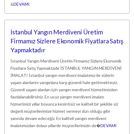
&
DEVAMI
İstanbul Yangın Merdiveni Üretim
Firmamız Sizlere Ekonomik Fiyatlara Satış
Yapmaktadır
İstanbul Yangın Merdiveni Üretim Firmamız Sizlere Ekonomik
Fiyatlara Satış Yapmaktadır İSTANBUL YANGIN MERDİVENİ
İMALATI İstanbul yangın merdiveni imalatımız ile sizlerin
yaşam alanlarını yangınlara karşı güvenli hale getirmekteyiz.
Güvenli yaşam alanları için yangın merdiveni hizmetimizden
faydalanabilirsiniz. En ucuz yangın merdiveni imalatı
hizmetimizi yıllar boyunca kesintisiz ve kaliteli bir şekilde siz
değerli müşterilerimize hizmet vermeyi dün olduğu gibi
yarında devam edeceğiz. En kaliteli yangın merdiveni
imalatımızdan dolayı yıllardır müşterilerimizin de�
DEVAMI