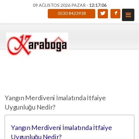
09 AĞUSTOS 2026 PAZAR -
12:17:07
0530 8423938
Yangın Merdiveni İmalatında İtfaiye
Uygunluğu Nedir?
Yangın Merdiveni İmalatında İtfaiye
Uygunluğu Nedir?