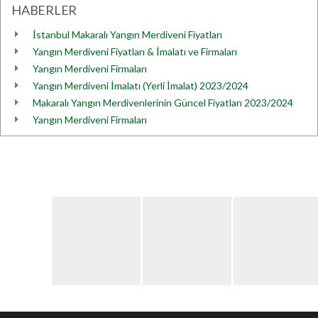
HABERLER
İstanbul Makaralı Yangın Merdiveni Fiyatları
Yangın Merdiveni Fiyatları & İmalatı ve Firmaları
Yangın Merdiveni Firmaları
Yangın Merdiveni İmalatı (Yerli İmalat) 2023/2024
Makaralı Yangın Merdivenlerinin Güncel Fiyatları 2023/2024
Yangın Merdiveni Firmaları