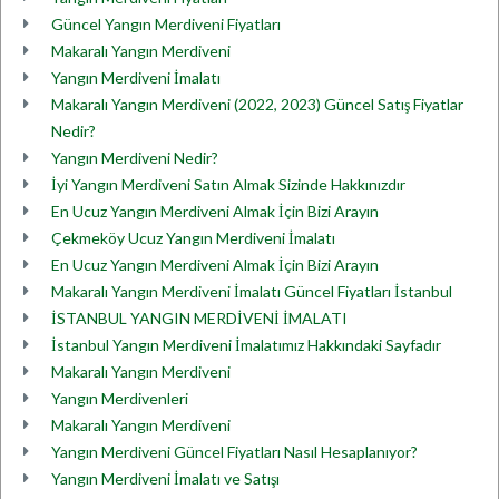
Güncel Yangın Merdiveni Fiyatları
Makaralı Yangın Merdiveni
Yangın Merdiveni İmalatı
Makaralı Yangın Merdiveni (2022, 2023) Güncel Satış Fiyatlar
Nedir?
Yangın Merdiveni Nedir?
İyi Yangın Merdiveni Satın Almak Sizinde Hakkınızdır
En Ucuz Yangın Merdiveni Almak İçin Bizi Arayın
Çekmeköy Ucuz Yangın Merdiveni İmalatı
En Ucuz Yangın Merdiveni Almak İçin Bizi Arayın
Makaralı Yangın Merdiveni İmalatı Güncel Fiyatları İstanbul
İSTANBUL YANGIN MERDİVENİ İMALATI
İstanbul Yangın Merdiveni İmalatımız Hakkındaki Sayfadır
Makaralı Yangın Merdiveni
Yangın Merdivenleri
Makaralı Yangın Merdiveni
Yangın Merdiveni Güncel Fiyatları Nasıl Hesaplanıyor?
Yangın Merdiveni İmalatı ve Satışı