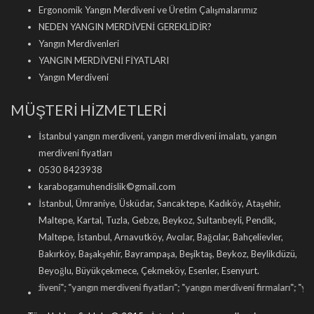
Ergonomik Yangın Merdiveni ve Üretim Çalışmalarımız
NEDEN YANGIN MERDİVENİ GEREKLİDİR?
Yangın Merdivenleri
YANGIN MERDİVENİ FİYATLARI
Yangın Merdiveni
MÜŞTERİ HİZMETLERİ
İstanbul yangın merdiveni, yangın merdiveni imalatı, yangın
merdiveni fiyatları
0530 8423938
karabogamuhendislik©gmail.com
İstanbul, Ümraniye, Üsküdar, Sancaktepe, Kadıköy, Ataşehir,
Maltepe, Kartal, Tuzla, Gebze, Beykoz, Sultanbeyli, Pendik,
Maltepe, İstanbul, Arnavutköy, Avcılar, Bağcılar, Bahçelievler,
Bakırköy, Başakşehir, Bayrampaşa, Beşiktaş, Beykoz, Beylikdüzü,
Beyoğlu, Büyükçekmece, Çekmeköy, Esenler, Esenyurt.
merdiveni
"; "
yangın merdiveni fiyatları
"; "
yangın merdiveni firmaları
"; "
yangın me