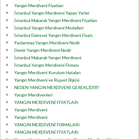
Yangın Merdiveni Fiyatları
İstanbul Yangın Merdiveni Yapan Yerler
İstanbul Makaralı Yangın Merdiveni Fiyatları
İstanbul Yangın Merdiveni Modelleri
İstanbul Dairesel Yangın Merdiveni Fiyatı
Paslanmaz Yangın Merdiveni Nedir
Demir Yangın Merdiveni Nedir
İstanbul Makaralı Yangın Merdiveni
İstanbul Yangın Merdiveni Firması
Yangın Merdiveni Kurulum Hataları
Yangın Merdiveni ve Rüşvet İlişkisi
NEDEN YANGIN MERDİVENİ GEREKLİDİR?
Yangın Merdivenleri
YANGIN MERDİVENİ FİYATLARI
Yangın Merdiveni
Yangın Merdiveni
YANGIN MERDİVENİ FİRMALARI
YANGIN MERDİVENİ FİYATLARI