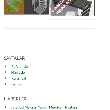
SAYFALAR
Referanslar
Hizmetler
Kurumsal
İletişim
HABERLER
İstanbul Makaralı Yangın Merdiveni Fiyatları