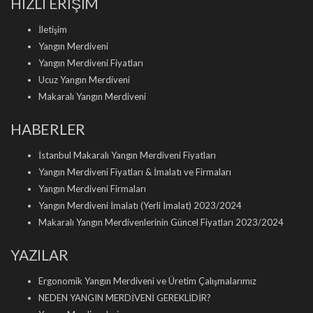
HIZLI ERİŞİM
İletişim
Yangın Merdiveni
Yangın Merdiveni Fiyatları
Ucuz Yangın Merdiveni
Makaralı Yangın Merdiveni
HABERLER
İstanbul Makaralı Yangın Merdiveni Fiyatları
Yangın Merdiveni Fiyatları & İmalatı ve Firmaları
Yangın Merdiveni Firmaları
Yangın Merdiveni İmalatı (Yerli İmalat) 2023/2024
Makaralı Yangın Merdivenlerinin Güncel Fiyatları 2023/2024
YAZILAR
Ergonomik Yangın Merdiveni ve Üretim Çalışmalarımız
NEDEN YANGIN MERDİVENİ GEREKLİDİR?