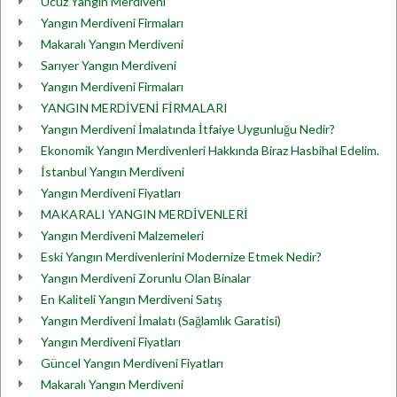
Ucuz Yangın Merdiveni
Yangın Merdiveni Firmaları
Makaralı Yangın Merdiveni
Sarıyer Yangın Merdiveni
Yangın Merdiveni Firmaları
YANGIN MERDİVENİ FİRMALARI
Yangın Merdiveni İmalatında İtfaiye Uygunluğu Nedir?
Ekonomik Yangın Merdivenleri Hakkında Biraz Hasbihal Edelim.
İstanbul Yangın Merdiveni
Yangın Merdiveni Fiyatları
MAKARALI YANGIN MERDİVENLERİ
Yangın Merdiveni Malzemeleri
Eski Yangın Merdivenlerini Modernize Etmek Nedir?
Yangın Merdiveni Zorunlu Olan Binalar
En Kaliteli Yangın Merdiveni Satış
Yangın Merdiveni İmalatı (Sağlamlık Garatisi)
Yangın Merdiveni Fiyatları
Güncel Yangın Merdiveni Fiyatları
Makaralı Yangın Merdiveni