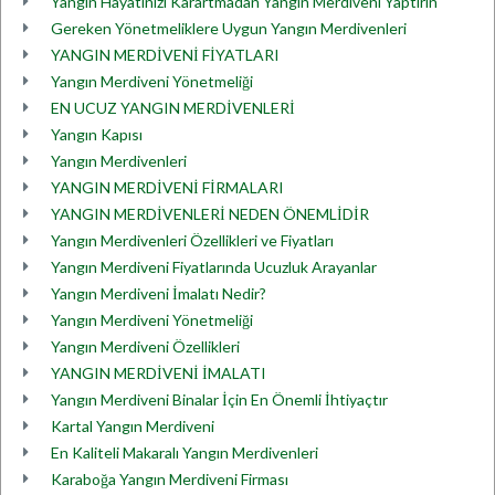
Yangın Hayatınızı Karartmadan Yangın Merdiveni Yaptırın
Gereken Yönetmeliklere Uygun Yangın Merdivenleri
YANGIN MERDİVENİ FİYATLARI
Yangın Merdiveni Yönetmeliği
EN UCUZ YANGIN MERDİVENLERİ
Yangın Kapısı
Yangın Merdivenleri
YANGIN MERDİVENİ FİRMALARI
YANGIN MERDİVENLERİ NEDEN ÖNEMLİDİR
Yangın Merdivenleri Özellikleri ve Fiyatları
Yangın Merdiveni Fiyatlarında Ucuzluk Arayanlar
Yangın Merdiveni İmalatı Nedir?
Yangın Merdiveni Yönetmeliği
Yangın Merdiveni Özellikleri
YANGIN MERDİVENİ İMALATI
Yangın Merdiveni Binalar İçin En Önemli İhtiyaçtır
Kartal Yangın Merdiveni
En Kaliteli Makaralı Yangın Merdivenleri
Karaboğa Yangın Merdiveni Firması