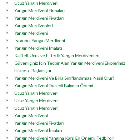
Ucuz Yangın Merdiveni
Yangın Merdiveni Firmaları
Yangın Merdiveni Fiyatları
Yangın Merdivenleri
Yangın Merdiveni
İstanbul Yangın Merdiveni
Yangın Merdiveni İmalatı
Kaliteli, Ucuz ve Estetik Yangın Merdivenleri
Güvenliğiniz İçin Tedbir Alan Yangın Merdiveni Ekiplerimiz
Hizmete Başlamıştır
Yangın Merdiveni Ve Bina Sınıflandırması Nasıl Olur?
Yangın Merdiveni Düzenli Bakımın Önemi
Ucuz Yangın Merdiveni
Ucuz Yangın Merdiveni
Ucuz Yangın Merdiveni
Yangın Merdiveni
Yangın Merdiveni Fiyatları
Yangın Merdiveni İmalatı
Yangın Merdiveni Yangına Karşı En Önemli Tedbirdir