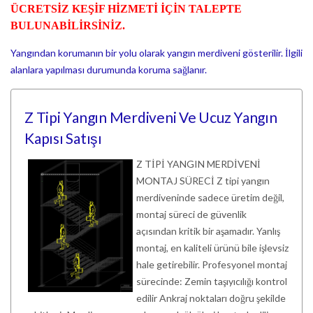
ÜCRETSİZ KEŞİF HİZMETİ İÇİN TALEPTE
BULUNABİLİRSİNİZ.
Yangından korumanın bir yolu olarak yangın merdiveni gösterilir. İlgili
alanlara yapılması durumunda koruma sağlanır.
Z Tipi Yangın Merdiveni Ve Ucuz Yangın
Kapısı Satışı
Z TİPİ YANGIN MERDİVENİ
MONTAJ SÜRECİ Z tipi yangın
merdiveninde sadece üretim değil,
montaj süreci de güvenlik
açısından kritik bir aşamadır. Yanlış
montaj, en kaliteli ürünü bile işlevsiz
hale getirebilir. Profesyonel montaj
sürecinde: Zemin taşıyıcılığı kontrol
edilir Ankraj noktaları doğru şekilde