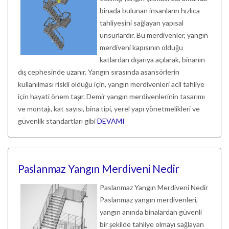
binada bulunan insanların hızlıca
tahliyesini sağlayan yapısal
unsurlardır. Bu merdivenler, yangın
merdiveni kapısının olduğu
katlardan dışarıya açılarak, binanın
dış cephesinde uzanır. Yangın sırasında asansörlerin
kullanılması riskli olduğu için, yangın merdivenleri acil tahliye
için hayati önem taşır. Demir yangın merdivenlerinin tasarımı
ve montajı, kat sayısı, bina tipi, yerel yapı yönetmelikleri ve
güvenlik standartları gibi
DEVAMI
Paslanmaz Yangın Merdiveni Nedir
Paslanmaz Yangın Merdiveni Nedir
Paslanmaz yangın merdivenleri,
yangın anında binalardan güvenli
bir şekilde tahliye olmayı sağlayan