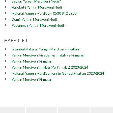
Seyyar Yangın Merdiveni Nedir?
Hareketli Yangın Merdiveni Nedir
Makaralı Yangın Merdiveni 0530 842 3938
Demir Yangın Merdiveni Nedir
Paslanmaz Yangın Merdiveni Nedir
HABERLER
İstanbul Makaralı Yangın Merdiveni Fiyatları
Yangın Merdiveni Fiyatları & İmalatı ve Firmaları
Yangın Merdiveni Firmaları
Yangın Merdiveni İmalatı (Yerli İmalat) 2023/2024
Makaralı Yangın Merdivenlerinin Güncel Fiyatları 2023/2024
Yangın Merdiveni Firmaları