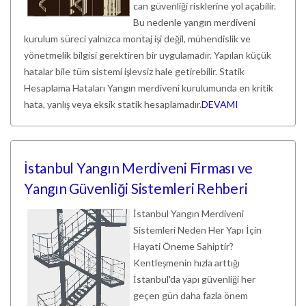
can güvenliği risklerine yol açabilir.
Bu nedenle yangın merdiveni
kurulum süreci yalnızca montaj işi değil, mühendislik ve
yönetmelik bilgisi gerektiren bir uygulamadır. Yapılan küçük
hatalar bile tüm sistemi işlevsiz hale getirebilir. Statik
Hesaplama Hataları Yangın merdiveni kurulumunda en kritik
hata, yanlış veya eksik statik hesaplamadır.
DEVAMI
İstanbul Yangın Merdiveni Firması ve
Yangın Güvenliği Sistemleri Rehberi
İstanbul Yangın Merdiveni
Sistemleri Neden Her Yapı İçin
Hayati Öneme Sahiptir?
Kentleşmenin hızla arttığı
İstanbul'da yapı güvenliği her
geçen gün daha fazla önem