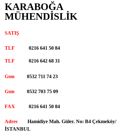
KARABOĞA
MÜHENDİSLİK
SATIŞ
TLF
0216 641 50 84
TLF
0216 642 68 31
Gsm
0532 711 74 23
Gsm
0532 703 75 09
FAX
0216 641 50 84
Adres
Hamidiye Mah. Güler. No: B4 Çekmeköy/
İSTANBUL