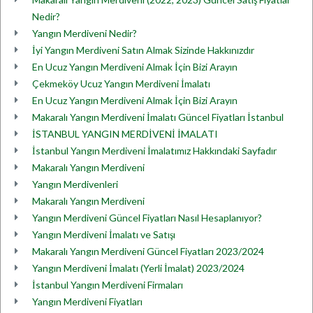
Nedir?
Yangın Merdiveni Nedir?
İyi Yangın Merdiveni Satın Almak Sizinde Hakkınızdır
En Ucuz Yangın Merdiveni Almak İçin Bizi Arayın
Çekmeköy Ucuz Yangın Merdiveni İmalatı
En Ucuz Yangın Merdiveni Almak İçin Bizi Arayın
Makaralı Yangın Merdiveni İmalatı Güncel Fiyatları İstanbul
İSTANBUL YANGIN MERDİVENİ İMALATI
İstanbul Yangın Merdiveni İmalatımız Hakkındaki Sayfadır
Makaralı Yangın Merdiveni
Yangın Merdivenleri
Makaralı Yangın Merdiveni
Yangın Merdiveni Güncel Fiyatları Nasıl Hesaplanıyor?
Yangın Merdiveni İmalatı ve Satışı
Makaralı Yangın Merdiveni Güncel Fiyatları 2023/2024
Yangın Merdiveni İmalatı (Yerli İmalat) 2023/2024
İstanbul Yangın Merdiveni Firmaları
Yangın Merdiveni Fiyatları