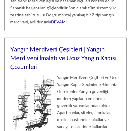
sabitlenir Merdiven açısı ve basamak ölçüleri kontrol edilir
Sahanlık bağlantıları güçlendirilir Son olarak tüm sistem yük
testine tabi tutulur Doğru montaj yapılmış bir Z tipi yangın
merdiveni, acil durumla
DEVAMI
Yangın Merdiveni Çeşitleri | Yangın
Merdiveni İmalatı ve Ucuz Yangın Kapısı
Çözümleri
Yangın Merdiveni Çeşitleri ve Ucuz
Yangın Kapısı Seçiminde Bilmeniz
Gerekenler Yangın güvenliği,
modern yapıların en önemli
güvenlik yatırımlarından biridir.
Apartmanlar, siteler, fabrikalar,
oteller, hastaneler, okullar ve
sanayi tesislerinde kullanılan