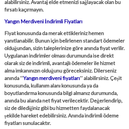
alabilirsiniz. Avantaj elde etmenizi sağlayacak olan bu
fırsatı kaçırmayın.
Yangın Merdiveni İndirimli Fiyatları
Fiyat konusunda da merak ettikleriniz hemen
yanıtlanabilir. Bunun için belirlenen standart ödemeler
olduğundan, sizin taleplerinize göre anında fiyat verilir.
Uygulanan indirimler olması durumunda ise direkt
olarak siz de indirimli, avantajlı ödemeler ile hizmet
alma imkanınızın olduğunu göreceksiniz. Dilerseniz
anında ‘‘
Yangın merdiveni fiyatları
’’
alabilirsiniz. Çeşit
konusunda, kullanım alanı konusunda ya da
boyutlandırma konusunda bilgi almanız durumunda,
anında bu alanda net fiyat verilecektir. Değerlendirip,
siz de dilediğiniz gibi bu hizmetten faydalanacak
şekilde hareket edebilirsiniz. Anında indirimli ödeme
fiyatları sunulacaktır.