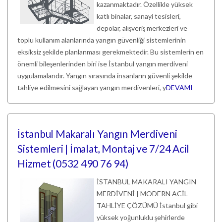
kazanmaktadır. Özellikle yüksek
katlı binalar, sanayi tesisleri,
depolar, alışveriş merkezleri ve
toplu kullanım alanlarında yangın güvenliği sistemlerinin
eksiksiz şekilde planlanması gerekmektedir. Bu sistemlerin en
önemli bileşenlerinden biri ise İstanbul yangın merdiveni
uygulamalarıdır. Yangın sırasında insanların güvenli şekilde
tahliye edilmesini sağlayan yangın merdivenleri, y
DEVAMI
İstanbul Makaralı Yangın Merdiveni
Sistemleri | İmalat, Montaj ve 7/24 Acil
Hizmet (0532 490 76 94)
İSTANBUL MAKARALI YANGIN
MERDİVENİ | MODERN ACİL
TAHLİYE ÇÖZÜMÜ İstanbul gibi
yüksek yoğunluklu şehirlerde