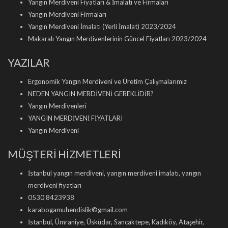
Yangın Merdiveni Fiyatları & İmalatı ve Firmaları
Yangın Merdiveni Firmaları
Yangın Merdiveni İmalatı (Yerli İmalat) 2023/2024
Makaralı Yangın Merdivenlerinin Güncel Fiyatları 2023/2024
YAZILAR
Ergonomik Yangın Merdiveni ve Üretim Çalışmalarımız
NEDEN YANGIN MERDİVENİ GEREKLİDİR?
Yangın Merdivenleri
YANGIN MERDİVENİ FİYATLARI
Yangın Merdiveni
MÜŞTERİ HİZMETLERİ
İstanbul yangın merdiveni, yangın merdiveni imalatı, yangın
merdiveni fiyatları
0530 8423938
karabogamuhendislik©gmail.com
İstanbul, Ümraniye, Üsküdar, Sancaktepe, Kadıköy, Ataşehir,