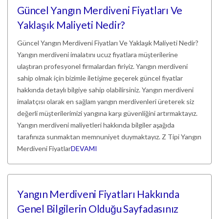
Güncel Yangın Merdiveni Fiyatları Ve
Yaklaşık Maliyeti Nedir?
Güncel Yangın Merdiveni Fiyatları Ve Yaklaşık Maliyeti Nedir?
Yangın merdiveni imalatını ucuz fiyatlara müşterilerine
ulaştıran profesyonel firmalardan firiyiz. Yangın merdiveni
sahip olmak için bizimle iletişime geçerek güncel fiyatlar
hakkında detaylı bilgiye sahip olabilirsiniz. Yangın merdiveni
imalatçısı olarak en sağlam yangın merdivenleri üreterek siz
değerli müşterilerimizi yangına karşı güvenliğini artırmaktayız.
Yangın merdiveni maliyetleri hakkında bilgiler aşağıda
tarafınıza sunmaktan memnuniyet duymaktayız. Z Tipi Yangın
Merdiveni Fiyatlar
DEVAMI
Yangın Merdiveni Fiyatları Hakkında
Genel Bilgilerin Olduğu Sayfadasınız