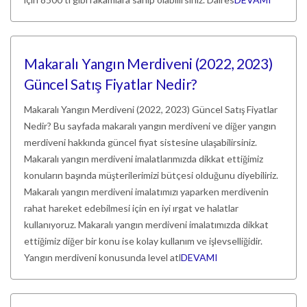
Makaralı Yangın Merdiveni (2022, 2023)
Güncel Satış Fiyatlar Nedir?
Makaralı Yangın Merdiveni (2022, 2023) Güncel Satış Fiyatlar
Nedir? Bu sayfada makaralı yangın merdiveni ve diğer yangın
merdiveni hakkında güncel fiyat sistesine ulaşabilirsiniz.
Makaralı yangın merdiveni imalatlarımızda dikkat ettiğimiz
konuların başında müşterilerimizi bütçesi olduğunu diyebiliriz.
Makaralı yangın merdiveni imalatımızı yaparken merdivenin
rahat hareket edebilmesi için en iyi ırgat ve halatlar
kullanıyoruz. Makaralı yangın merdiveni imalatımızda dikkat
ettiğimiz diğer bir konu ise kolay kullanım ve işlevselliğidir.
Yangın merdiveni konusunda level atl
DEVAMI