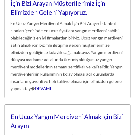
İçin Bizi Arayan Müşterilerimiz İçin
Elimizden Geleni Yapıyoruz.
En Ucuz Yangın Merdiveni Almak İçin Bizi Arayın İstanbul
sınırları içerisinde en ucuz fiyatlara yangın merdiveni sahibi
olabileceğiniz en iyi firmalardan biriyiz. Ucuz yangın merdiveni
satın almak için bizimle iletişime geçen müşterilerimize
elimizden geldiğince kolaylık sağlamaktayız. Yangın merdiveni
dünyası markamız adı altında üretmiş olduğumuz yangın
merdiveni modellerinin tamamı sertifikalı ve kalitelidir. Yangın
merdivenlerinin kullanımının kolay olması acil durumlarda
insanların güvenli ve hızlı tahliye olması için elimizden gelene
yapmaktay�
DEVAMI
En Ucuz Yangın Merdiveni Almak İçin Bizi
Arayın