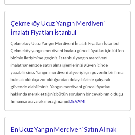
Çekmeköy Ucuz Yangın Merdiveni
İmalatı Fiyatları İstanbul
Çekmeköy Ucuz Yangın Merdiveni İmalatı Fiyatları İstanbul
Çekmeköy yangın merdiveni imalatı güncel fiyatları için lütfen
bizimle iletişimime geçiniz. İstanbul yangın merdiveni
imalathanemizde satın alma işlemlerinizi güven içinde
yapabilirsiniz. Yangın merdiveni alışverişi için güvenilir bir firma
bulmak oldukça zor olduğundan dolayı bizimle çalışarak
güvende olabilirsiniz. Yangın merdiveni güncel fiyatları
hakkında merak ettiğiniz bütün soruların bir cevabının olduğu
firmamızı arayarak merağınızı gid
DEVAMI
En Ucuz Yangın Merdiveni Satın Almak