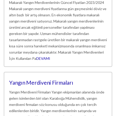
Makaralı Yangın Merdivenlerinin Güncel Fiyatları 2023/2024
Makaralı yangın merdiveni fiyatlarına gün geçmesinki döviz ve
altın bazlı bir artış olmasın. En ekonomik fiyatlara makaralı
yangın merdiveni satıyoruz. Makaralı yangın merdivenlerinin
üretimi ancak eğitimli personeller tarafından yapılması
gereken bir yapıdır. Uzman mühendisler tarafından
tasarlanmadan rastgele üretilen bir makaralı yangın merdiveni
kısa süre sonra hareketl mekanizmasında onarılması imkansız
sorunlar meydana çıkarakaktır. Makaralı Yangın Merdivenleri
İçin Kullanılan Pa
DEVAMI
Yangın Merdiveni Firmaları
Yangın Merdiveni Firmaları Yangın ekipmanları alanında önde
gelen isimlerden biri olan Karaboğa Mühendislik, yangın
merdiveni firmaları söz konusu olduğunda en çok tercih
edilenlerden biridir. Yangın merdivenlerinin satışında ve